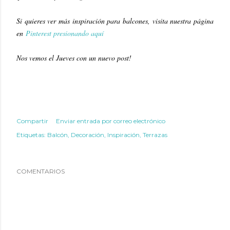
Si quieres ver más inspiración para balcones, visita nuestra página
en
Pinterest presionando aquí
Nos vemos el Jueves con un nuevo post!
Compartir
Enviar entrada por correo electrónico
Etiquetas:
Balcón
Decoración
Inspiración
Terrazas
COMENTARIOS