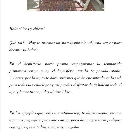
Hola chicos y chicas!
Qué tal?. Hoy te traemos un post inspiracional, esta vez es para
decorar tu balcón.
En el hemisferio norte pronto empezaremos la temporada
primavera-verano y en el hemisferio sur la temporada otoño-
invierno, por lo tanto te daré opciones que he encontrado en la web
para todas las estaciones y así puedas disfrutar de tu balcón todo el
año y hacer tus comidas al aire libre.
En los ejemplos que verás a continuación, te darás cuenta que son
espacios pequeños, pero que con un poco de imaginación podemos
conseguir que este lugar sea muy acogedor.