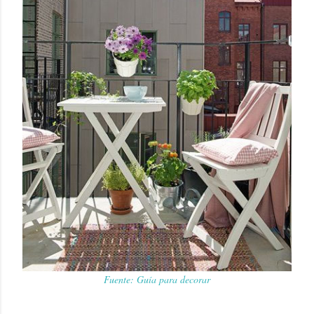
Fuente: Guía para decorar