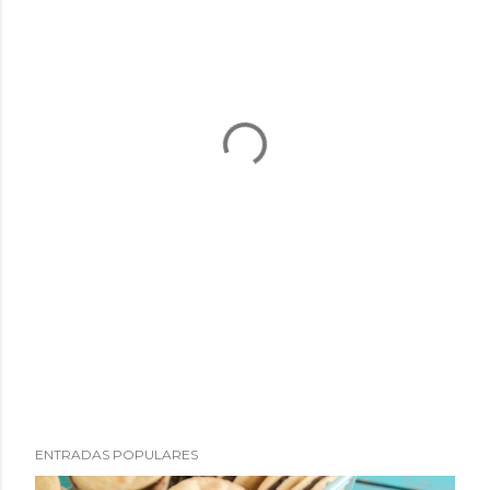
ENTRADAS POPULARES