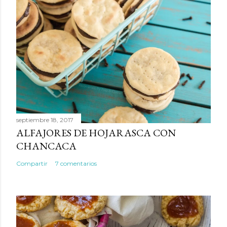
septiembre 18, 2017
ALFAJORES DE HOJARASCA CON
CHANCACA
Compartir
7 comentarios