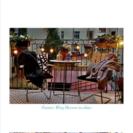
Fuente: Blog Decora tu alma