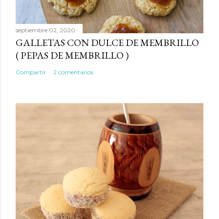
septiembre 02, 2020
GALLETAS CON DULCE DE MEMBRILLO
( PEPAS DE MEMBRILLO )
Compartir
2 comentarios