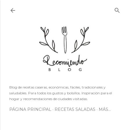
Ir al contenido principal
Blog de recetas caseras, económicas, fáciles, tradicionales y
saludables. Para todos los gustos y bolsillos. Inspiración para el
hogar y recomendaciones de ciudades visitadas.
PÁGINA PRINCIPAL
RECETAS SALADAS
MÁS…