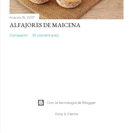
marzo 15, 2017
ALFAJORES DE MAICENA
Compartir
39 comentarios
Con la tecnología de Blogger
Pola & Cleme