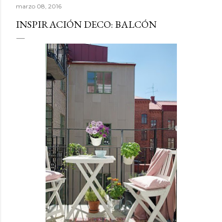
marzo 08, 2016
INSPIRACIÓN DECO: BALCÓN