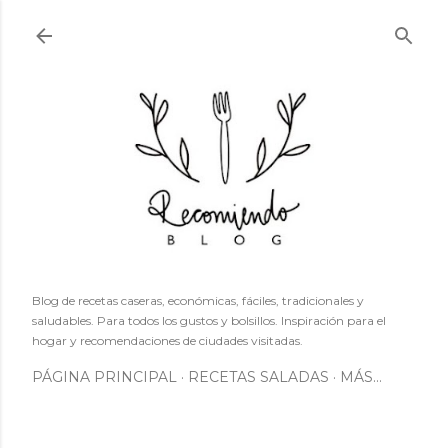
Ir al contenido principal
Blog de recetas caseras, económicas, fáciles, tradicionales y
saludables. Para todos los gustos y bolsillos. Inspiración para el
hogar y recomendaciones de ciudades visitadas.
PÁGINA PRINCIPAL
RECETAS SALADAS
MÁS…