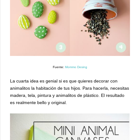
Fuente:
Mommo Desing
La cuarta idea es genial si es que quieres decorar con
animalitos la habitación de tus hijos. Para hacerla, necesitas
madera, tela, pintura y animalitos de plástico. El resultado
es realmente bello y original.