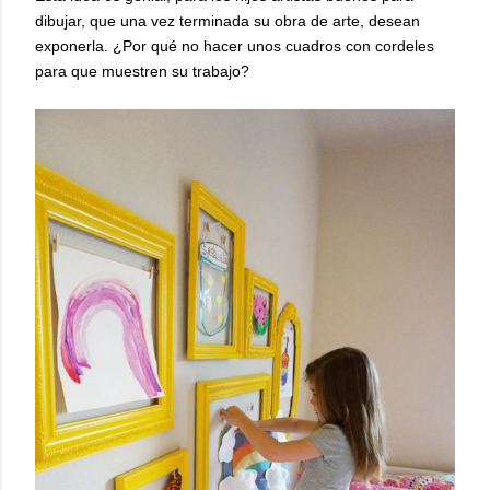
dibujar, que una vez terminada su obra de arte, desean
exponerla. ¿Por qué no hacer unos cuadros con cordeles
para que muestren su trabajo?