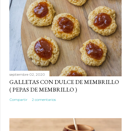
septiembre 02, 2020
GALLETAS CON DULCE DE MEMBRILLO
( PEPAS DE MEMBRILLO )
Compartir
2 comentarios