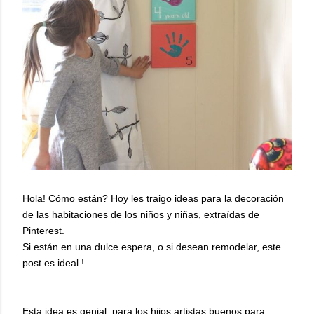
Hola! Cómo están? Hoy les traigo ideas para la decoración
de las habitaciones de los niños y niñas, extraídas de
Pinterest.
Si están en una dulce espera, o si desean remodelar, este
post es ideal !
Esta idea es genial, para los hijos artistas buenos para