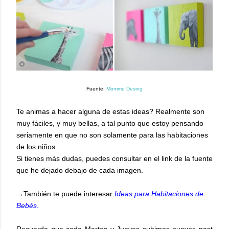
Fuente:
Mommo Desing
Te animas a hacer alguna de estas ideas? Realmente son
muy fáciles, y muy bellas, a tal punto que estoy pensando
seriamente en que no son solamente para las habitaciones
de los niños...
Si tienes más dudas, puedes consultar en el link de la fuente
que he dejado debajo de cada imagen.
→También te puede interesar
Ideas para Habitaciones de
Bebés.
Recuerda que cada Martes y Jueves subimos nuevos post