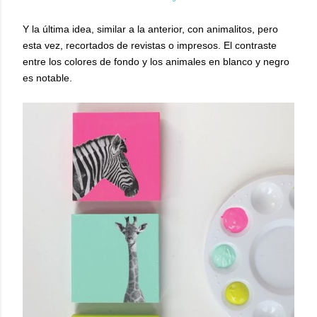
Y la última idea, similar a la anterior, con animalitos, pero
esta vez, recortados de revistas o impresos. El contraste
entre los colores de fondo y los animales en blanco y negro
es notable.