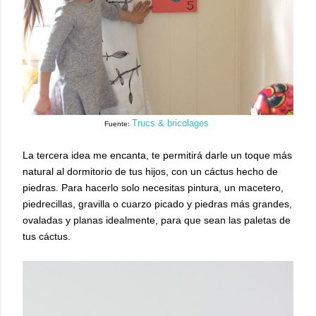
Trucs & bricolages
Fuente:
La tercera idea me encanta, te permitirá darle un toque más
natural al dormitorio de tus hijos, con un cáctus hecho de
piedras. Para hacerlo solo necesitas pintura, un macetero,
piedrecillas, gravilla o cuarzo picado y piedras más grandes,
ovaladas y planas idealmente, para que sean las paletas de
tus cáctus.