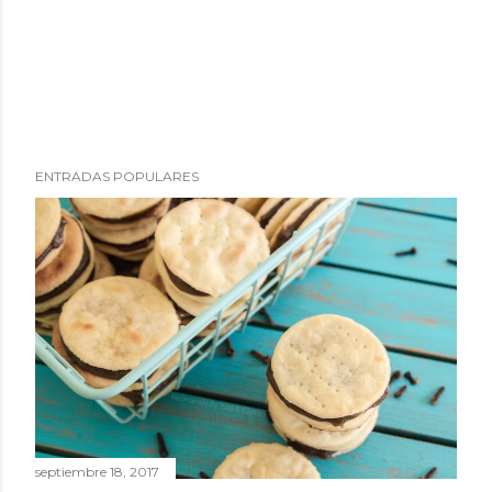
ENTRADAS POPULARES
septiembre 18, 2017