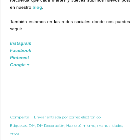
en nuestro
blog
.
También estamos en las redes sociales donde nos puedes
seguir
Instagram
Facebook
Pinterest
Google +
Compartir
Enviar entrada por correo electrónico
Etiquetas:
DIY
DIY Decoración
Hazlo tú mismo
manualidades
otros