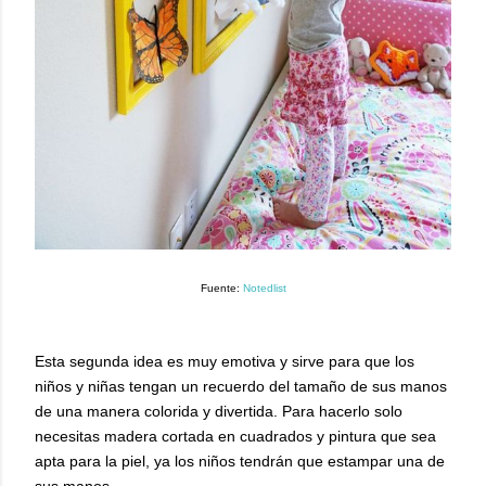
Fuente:
Notedlist
Esta segunda idea es muy emotiva y sirve para que los
niños y niñas tengan un recuerdo del tamaño de sus manos
de una manera colorida y divertida. Para hacerlo solo
necesitas madera cortada en cuadrados y pintura que sea
apta para la piel, ya los niños tendrán que estampar una de
sus manos.