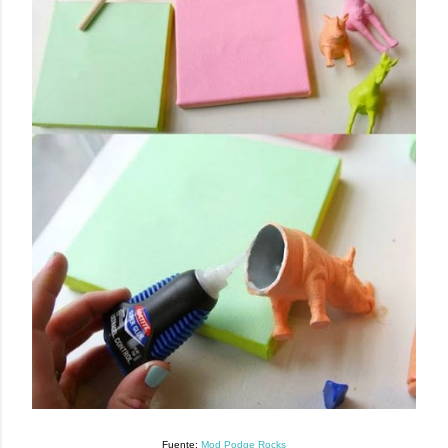
Fuente:
Mod Podge Rocks