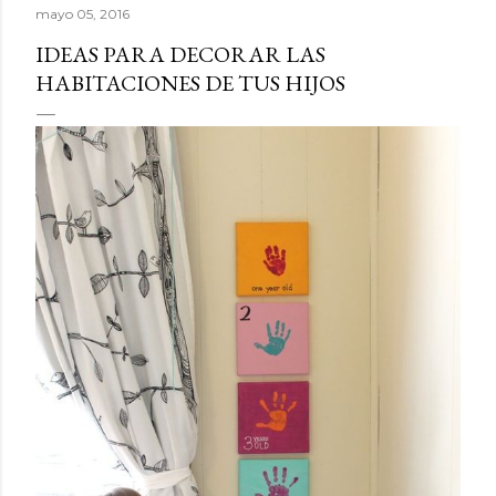
mayo 05, 2016
IDEAS PARA DECORAR LAS
HABITACIONES DE TUS HIJOS