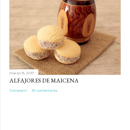
marzo 15, 2017
ALFAJORES DE MAICENA
Compartir
39 comentarios