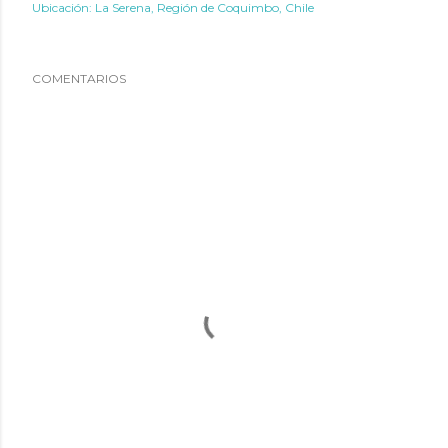
Ubicación:
La Serena, Región de Coquimbo, Chile
COMENTARIOS