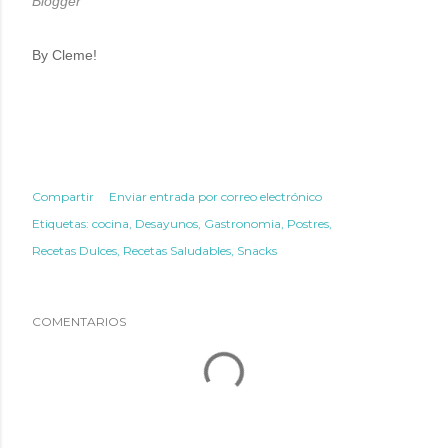
Blogger
By Cleme!
Compartir
Enviar entrada por correo electrónico
Etiquetas:
cocina
Desayunos
Gastronomia
Postres
Recetas Dulces
Recetas Saludables
Snacks
COMENTARIOS