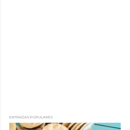
ENTRADAS POPULARES