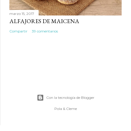
marzo 15, 2017
ALFAJORES DE MAICENA
Compartir
39 comentarios
Con la tecnología de Blogger
Pola & Cleme