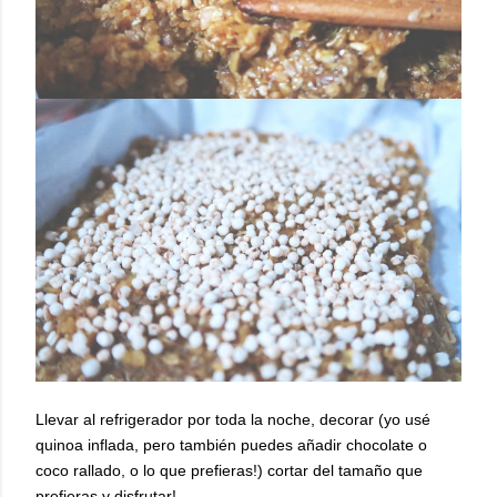
Llevar al refrigerador por toda la noche, decorar (yo usé
quinoa inflada, pero también puedes añadir chocolate o
coco rallado, o lo que prefieras!) cortar del tamaño que
prefieras y disfrutar!