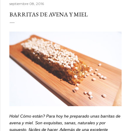
septiembre 08, 2016
BARRITAS DE AVENA Y MIEL
Hola! Cómo están? Para hoy he preparado unas barritas de
avena y miel. Son exquisitas, sanas, naturales y por
supuesto, fáciles de hacer. Además de una excelente