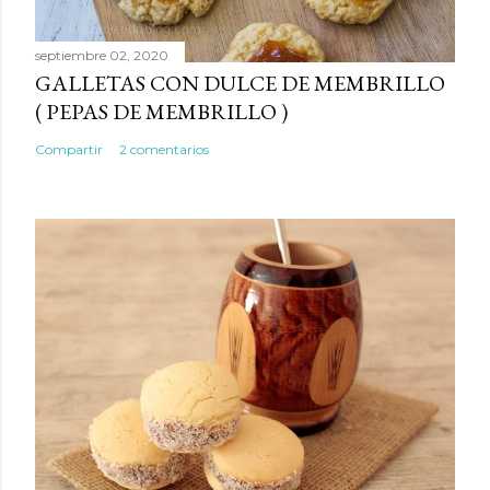
septiembre 02, 2020
GALLETAS CON DULCE DE MEMBRILLO
( PEPAS DE MEMBRILLO )
Compartir
2 comentarios