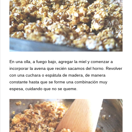
En una olla, a fuego bajo, agregar la miel y comenzar a
incorporar la avena que recién sacamos del horno. Revolver
con una cuchara o espátula de madera, de manera
constante hasta que se forme una combinación muy
espesa, cuidando que no se queme.