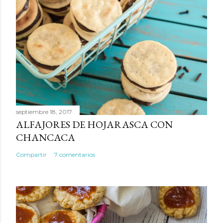
septiembre 18, 2017
ALFAJORES DE HOJARASCA CON
CHANCACA
Compartir
7 comentarios