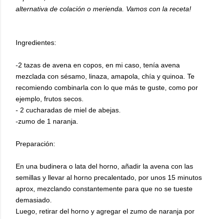
alternativa de colación o merienda. Vamos con la receta!
Ingredientes:
-2 tazas de avena en copos, en mi caso, tenía avena
mezclada con sésamo, linaza, amapola, chía y quinoa. Te
recomiendo combinarla con lo que más te guste, como por
ejemplo, frutos secos.
- 2 cucharadas de miel de abejas.
-zumo de 1 naranja.
Preparación:
En una budinera o lata del horno, añadir la avena con las
semillas y llevar al horno precalentado, por unos 15 minutos
aprox, mezclando constantemente para que no se tueste
demasiado.
Luego, retirar del horno y agregar el zumo de naranja por