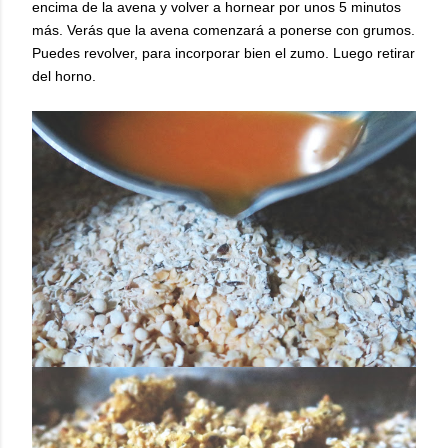
encima de la avena y volver a hornear por unos 5 minutos
más. Verás que la avena comenzará a ponerse con grumos.
Puedes revolver, para incorporar bien el zumo. Luego retirar
del horno.