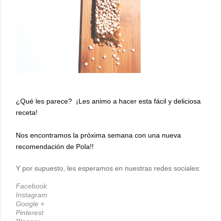
¿Qué les parece? ¡Les animo a hacer esta fácil y deliciosa
receta!
Nos encontramos la próxima semana con una nueva
recomendación de Pola!!
Y por supuesto, les esperamos en nuestras redes sociales:
Facebook
Instagram
Google +
Pinterest