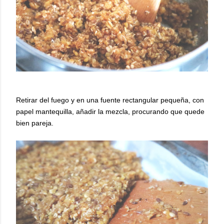
Retirar del fuego y en una fuente rectangular pequeña, con
papel mantequilla, añadir la mezcla, procurando que quede
bien pareja.