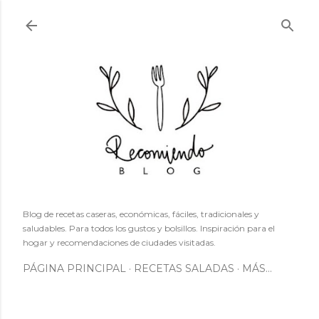
Ir al contenido principal
Blog de recetas caseras, económicas, fáciles, tradicionales y
saludables. Para todos los gustos y bolsillos. Inspiración para el
hogar y recomendaciones de ciudades visitadas.
PÁGINA PRINCIPAL
RECETAS SALADAS
MÁS…