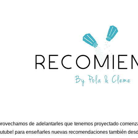
rovechamos de adelantarles que tenemos proyectado comenzar
utube! para enseñarles nuevas recomendaciones también desde