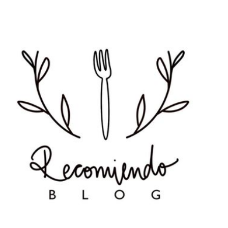
Ir al contenido principal