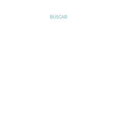
BUSCAR