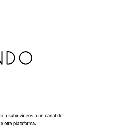
 a subir vídeos a un canal de
 otra plataforma.