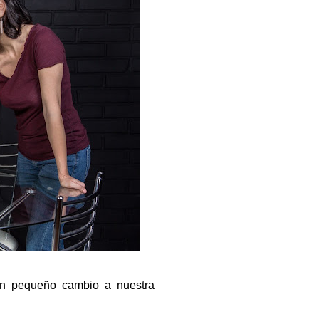
un pequeño cambio a nuestra