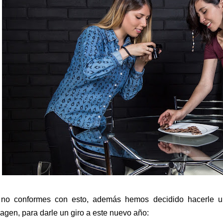
no conformes con esto, además hemos decidido hacerle 
agen, para darle un giro a este nuevo año: