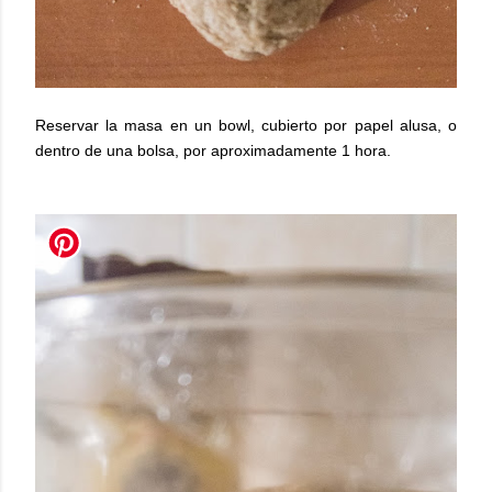
Reservar la masa en un bowl, cubierto por papel alusa, o
dentro de una bolsa, por aproximadamente 1 hora.