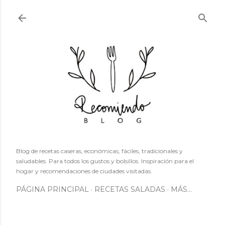
Ir al contenido principal
Blog de recetas caseras, económicas, fáciles, tradicionales y
saludables. Para todos los gustos y bolsillos. Inspiración para el
hogar y recomendaciones de ciudades visitadas.
PÁGINA PRINCIPAL
RECETAS SALADAS
MÁS…