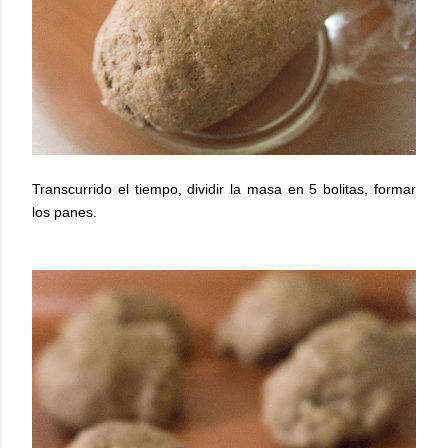
Transcurrido el tiempo, dividir la masa en 5 bolitas, formar
los panes.