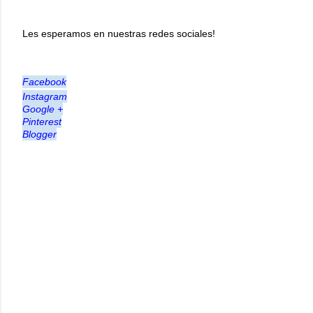
Les esperamos en nuestras redes sociales!
Facebook
Instagram
Google +
Pinterest
Blogger