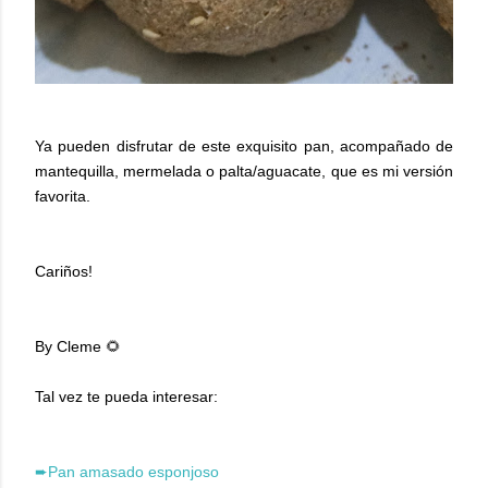
Ya pueden disfrutar de este exquisito pan, acompañado de
mantequilla, mermelada o palta/aguacate, que es mi versión
favorita.
Cariños!
By Cleme 🌻
Tal vez te pueda interesar:
➨Pan amasado esponjoso