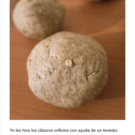
Yo les hice los clásicos orificios con ayuda de un tenedor.