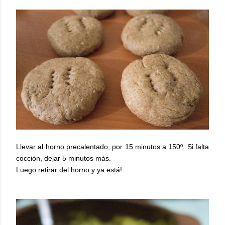
Llevar al horno precalentado, por 15 minutos a 150º. Si falta
cocción, dejar 5 minutos más.
Luego retirar del horno y ya está!