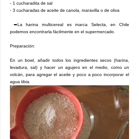
- 1 cucharadita de sal
- 3 cucharadas de aceite de canola, maravilla o de oliva
➥La harina multicereal es marca Selecta, en Chile
podemos encontrarla fácilmente en el supermercado.
Preparación:
En un bowl, añadir todos los ingredientes secos (harina,
levadura, sal) y hacer un agujero en el medio, como un
volcán, para agregar el aceite y poco a poco incorporar el
agua tibia.