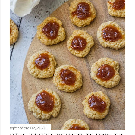
septiembre 02, 2020