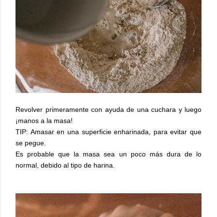
Revolver primeramente con ayuda de una cuchara y luego
¡manos a la masa!
TIP: Amasar en una superficie enharinada, para evitar que
se pegue.
Es probable que la masa sea un poco más dura de lo
normal, debido al tipo de harina.