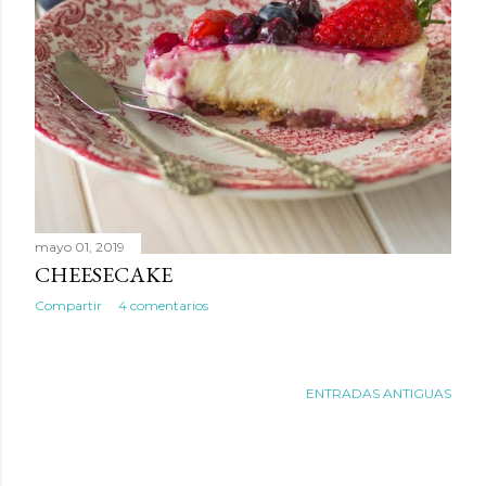
mayo 01, 2019
CHEESECAKE
Compartir
4 comentarios
ENTRADAS ANTIGUAS