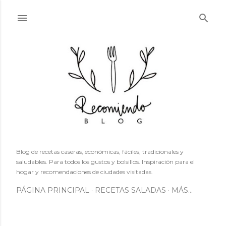
Ir al contenido principal
Blog de recetas caseras, económicas, fáciles, tradicionales y
saludables. Para todos los gustos y bolsillos. Inspiración para el
hogar y recomendaciones de ciudades visitadas.
PÁGINA PRINCIPAL
RECETAS SALADAS
MÁS…